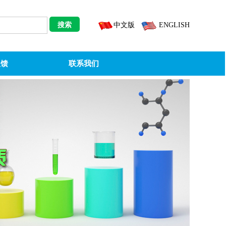
中文版
ENGLISH
反馈
联系我们