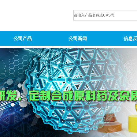
公司产品
公司新闻
信息